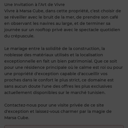
Une Invitation à l’Art de Vivre
Vivre à Marsa Cube, dans cette propriété, c’est choisir de
se réveiller avec le bruit de la mer, de prendre son café
en observant les navires au large, et de terminer sa
journée sur un rooftop privé avec le spectacle quotidien
du crépuscule.
Le mariage entre la solidité de la construction, la
noblesse des matériaux utilisés et la localisation
exceptionnelle en fait un bien patrimonial. Que ce soit
pour une résidence principale où le calme est roi ou pour
une propriété d'exception capable d'accueillir vos
proches dans le confort le plus strict, ce domaine est
sans aucun doute l'une des offres les plus exclusives
actuellement disponibles sur le marché tunisien.
Contactez-nous pour une visite privée de ce site
d'exception et laissez-vous charmer par la magie de
Marsa Cube.