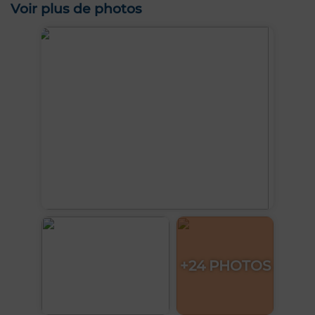
Voir plus de photos
+24 PHOTOS