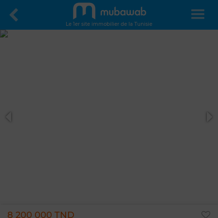
Le 1er site immobilier de la Tunisie
8 200 000 TND