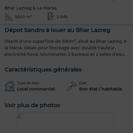
Bhar Lazreg à La Marsa
5000 m²
2 Sdb.
Dépot Sandro à louer au Bhar Lazreg
Dépôt d'une superficie de 500m², situé au Bhar Lazreg, à
la Marsa, idéale pour Stockage avec double hauteur,
électricité force, kitchenette, 2 bureaux et 2 salles d'eau.
Caractéristiques générales
Type de bien
Etat
Local commercial
Bon état / habitable
Voir plus de photos