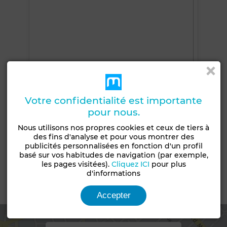
Votre confidentialité est importante
pour nous.
Nous utilisons nos propres cookies et ceux de tiers à
+5 PHOTOS
des fins d'analyse et pour vous montrer des
publicités personnalisées en fonction d'un profil
basé sur vos habitudes de navigation (par exemple,
les pages visitées).
Cliquez ICI
pour plus
d'informations
Emplacement
Accepter