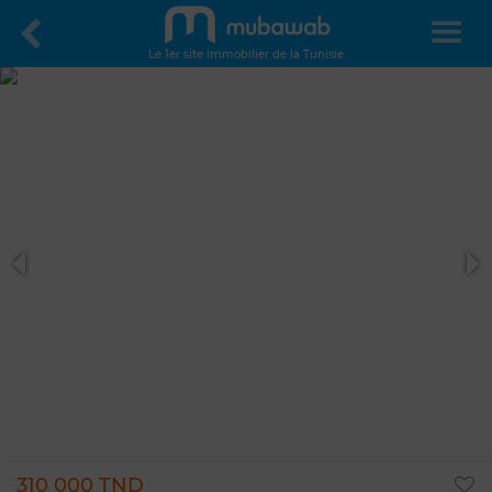
Le 1er site immobilier de la Tunisie
310 000 TND