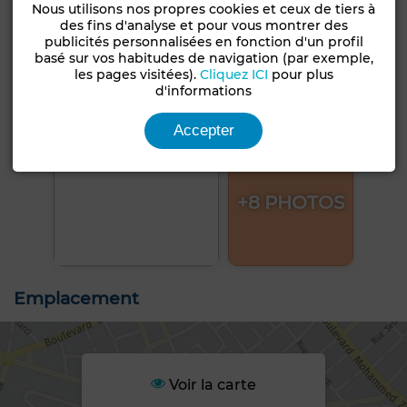
Nous utilisons nos propres cookies et ceux de tiers à
des fins d'analyse et pour vous montrer des
publicités personnalisées en fonction d'un profil
basé sur vos habitudes de navigation (par exemple,
les pages visitées).
Cliquez ICI
pour plus
d'informations
Accepter
+8 PHOTOS
Emplacement
Voir la carte