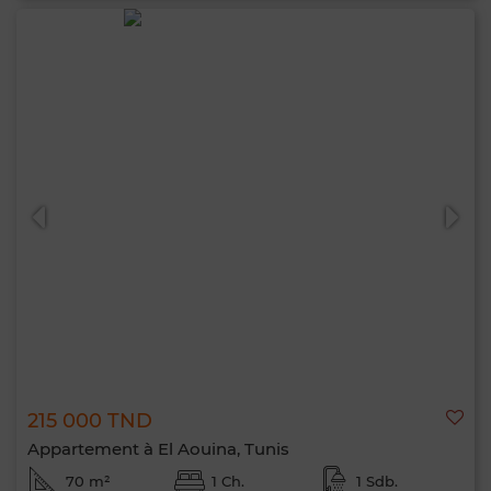
215 000 TND
Appartement à El Aouina, Tunis
70 m²
1 Ch.
1 Sdb.