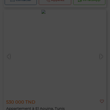
530 000 TND
Appartement à El Aouina, Tunis