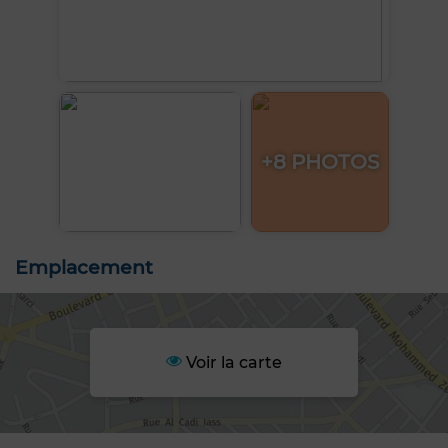
+8 PHOTOS
Emplacement
Voir la carte