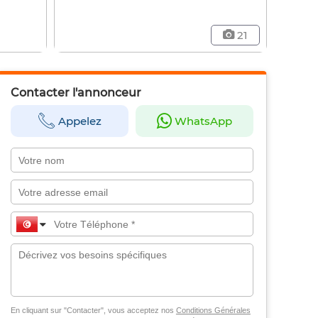
21
Contacter l'annonceur
Appelez
WhatsApp
En cliquant sur "Contacter", vous acceptez nos
Conditions Générales