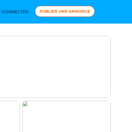
PUBLIER UNE ANNONCE
 CONNECTER