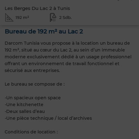
Les Berges Du Lac 2 à Tunis
192 m²
2 Sdb.
Bureau de 192 m² au Lac 2
Darcom Tunisia vous propose à la location un bureau de
192 m², situé au cœur du Lac 2, au sein d’un immeuble
moderne exclusivement dédié à un usage professionnel
offrant un environnement de travail fonctionnel et
sécurisé aux entreprises.
Le bureau se compose de :
-Un spacieux open space
-Une kitchenette
-Deux salles d’eau
-Une pièce technique / local d’archives
Conditions de location :