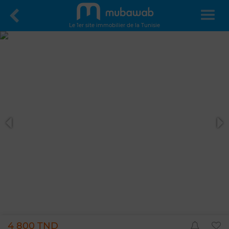
Le 1er site immobilier de la Tunisie
4 800 TND