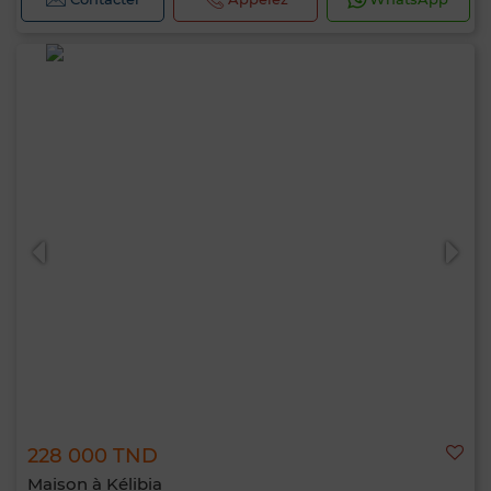
228 000 TND
Maison à Kélibia