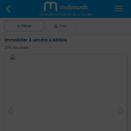
Le 1er site immobilier de la Tunisie
Filtrer
Trier
Immobilier à vendre à Kélibia
276
résultats