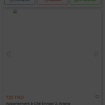
725 TND
Appartement à Cité Ennasr 2, Ariana