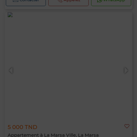
5 000 TND
Appartement à La Marsa Ville, La Marsa