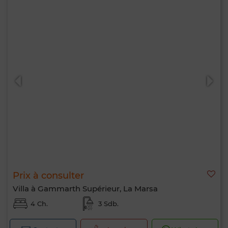
Prix à consulter
Villa à Gammarth Supérieur, La Marsa
4 Ch.
3 Sdb.