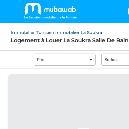
Le 1er site immobilier de la Tunisie
Immobilier Tunisie
Immobilier La Soukra
Logement à Louer La Soukra Salle De Bain