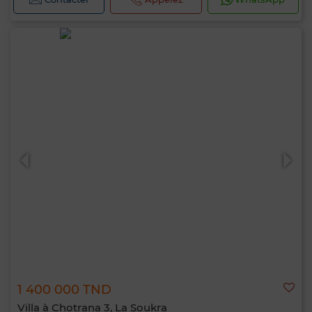
1 400 000 TND
Villa à Chotrana 3, La Soukra