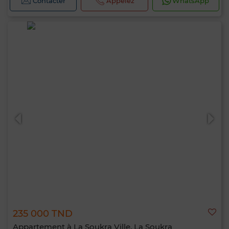
Contacter
Appelez
WhatsApp
235 000 TND
Appartement à La Soukra Ville, La Soukra