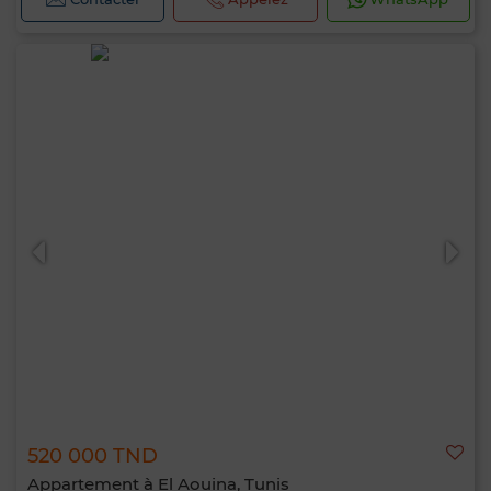
520 000 TND
Appartement à El Aouina, Tunis