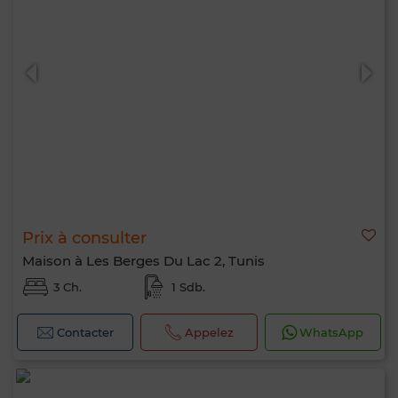
Prix à consulter
Maison à Les Berges Du Lac 2, Tunis
3 Ch.
1 Sdb.
Contacter
Appelez
WhatsApp