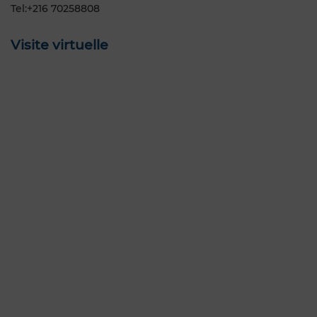
Tel:+216 70258808
Visite virtuelle