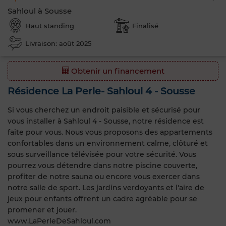
Sahloul à Sousse
Haut standing
Finalisé
Livraison: août 2025
Obtenir un financement
Résidence La Perle- Sahloul 4 - Sousse
Si vous cherchez un endroit paisible et sécurisé pour
vous installer à Sahloul 4 - Sousse, notre résidence est
faite pour vous. Nous vous proposons des appartements
confortables dans un environnement calme, clôturé et
sous surveillance télévisée pour votre sécurité. Vous
pourrez vous détendre dans notre piscine couverte,
profiter de notre sauna ou encore vous exercer dans
notre salle de sport. Les jardins verdoyants et l'aire de
jeux pour enfants offrent un cadre agréable pour se
promener et jouer.
www.LaPerleDeSahloul.com