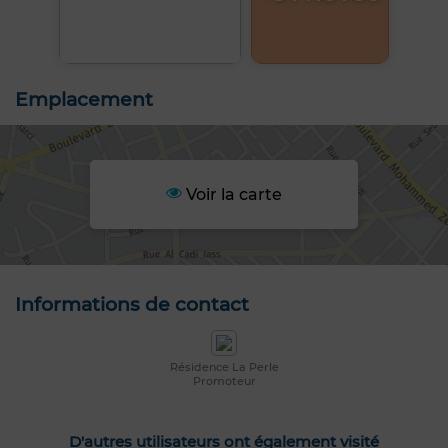
Emplacement
Voir la carte
Informations de contact
Résidence La Perle
Promoteur
D'autres utilisateurs ont également visité