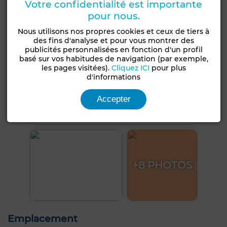
Votre confidentialité est importante
pour nous.
Nous utilisons nos propres cookies et ceux de tiers à
des fins d'analyse et pour vous montrer des
publicités personnalisées en fonction d'un profil
basé sur vos habitudes de navigation (par exemple,
les pages visitées).
Cliquez ICI
pour plus
d'informations
Accepter
+8 PHOTOS
Emplacement