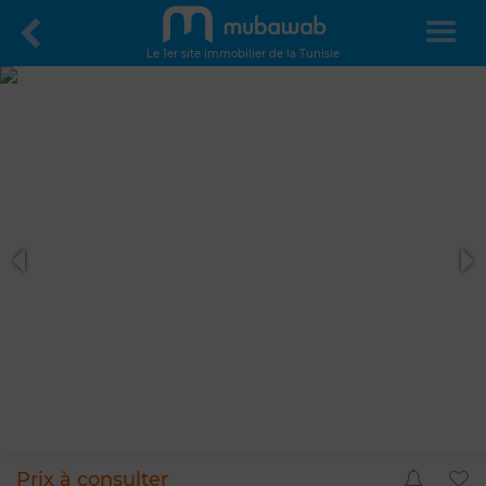
Le 1er site immobilier de la Tunisie
Prix à consulter