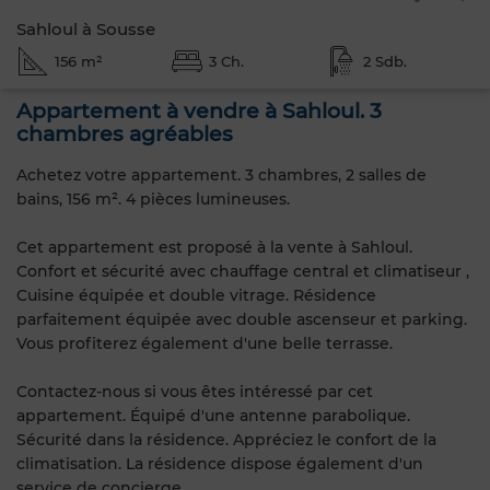
Sahloul à Sousse
156 m²
3 Ch.
2 Sdb.
Appartement à vendre à Sahloul. 3
chambres agréables
Achetez votre appartement. 3 chambres, 2 salles de
bains, 156 m². 4 pièces lumineuses.
Cet appartement est proposé à la vente à Sahloul.
Confort et sécurité avec chauffage central et climatiseur ,
Cuisine équipée et double vitrage. Résidence
parfaitement équipée avec double ascenseur et parking.
Vous profiterez également d'une belle terrasse.
Contactez-nous si vous êtes intéressé par cet
appartement. Équipé d'une antenne parabolique.
Sécurité dans la résidence. Appréciez le confort de la
climatisation. La résidence dispose également d'un
service de concierge.