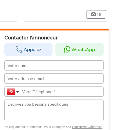
16
Contacter l'annonceur
Appelez
WhatsApp
En cliquant sur "Contacter", vous acceptez nos
Conditions Générales