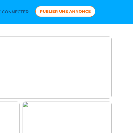
PUBLIER UNE ANNONCE
 CONNECTER