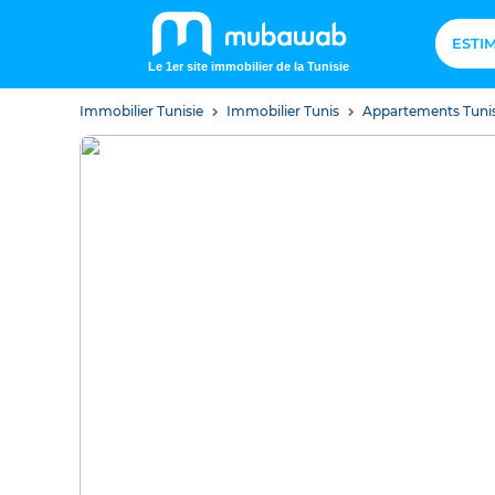
ESTI
Le 1er site immobilier de la Tunisie
Immobilier Tunisie
Immobilier Tunis
Appartements Tuni