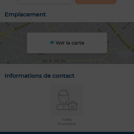
Emplacement
Voir la carte
Informations de contact
TUNIS
Promoteur