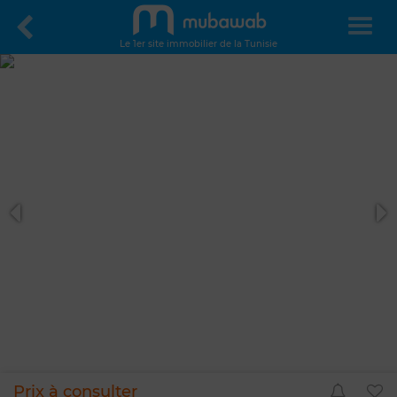
Le 1er site immobilier de la Tunisie
Prix à consulter