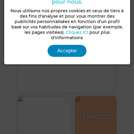
pour nous.
Voir plus de photos
Nous utilisons nos propres cookies et ceux de tiers à
des fins d'analyse et pour vous montrer des
publicités personnalisées en fonction d'un profil
basé sur vos habitudes de navigation (par exemple,
les pages visitées).
Cliquez ICI
pour plus
d'informations
Accepter
+3 PHOTOS