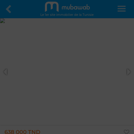
Le 1er site immobilier de la Tunisie
638 000 TND