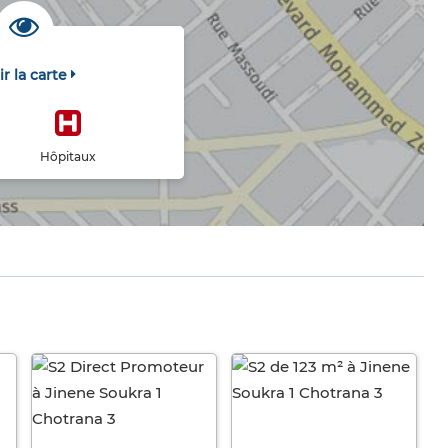
ir la carte
Hôpitaux