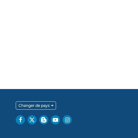
Changer de pays