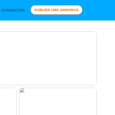
PUBLIER UNE ANNONCE
 CONNECTER