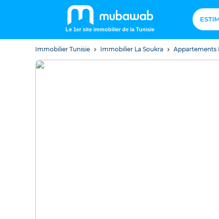
ESTI
Le 1er site immobilier de la Tunisie
Immobilier Tunisie
Immobilier La Soukra
Appartements 