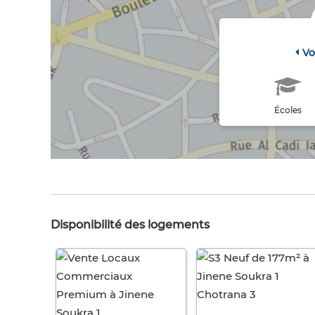
Vo
Écoles
Disponibilité des logements