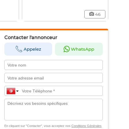
46
Contacter l'annonceur
Appelez
WhatsApp
En cliquant sur "Contacter", vous acceptez nos
Conditions Générales