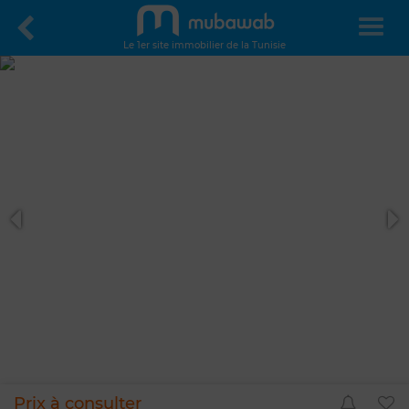
Le 1er site immobilier de la Tunisie
Prix à consulter