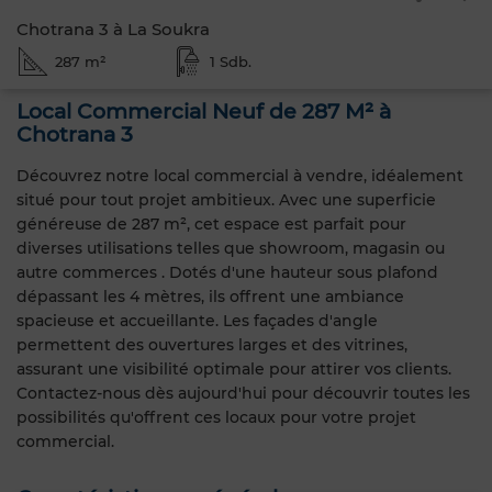
Chotrana 3 à La Soukra
287 m²
1 Sdb.
Local Commercial Neuf de 287 M² à
Chotrana 3
Découvrez notre local commercial à vendre, idéalement
situé pour tout projet ambitieux. Avec une superficie
généreuse de 287 m², cet espace est parfait pour
diverses utilisations telles que showroom, magasin ou
autre commerces . Dotés d'une hauteur sous plafond
dépassant les 4 mètres, ils offrent une ambiance
spacieuse et accueillante. Les façades d'angle
permettent des ouvertures larges et des vitrines,
assurant une visibilité optimale pour attirer vos clients.
Contactez-nous dès aujourd'hui pour découvrir toutes les
possibilités qu'offrent ces locaux pour votre projet
commercial.