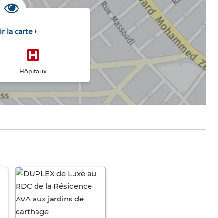
ir la carte
Hôpitaux