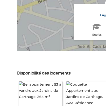
Vo
Écoles
Disponibilité des logements