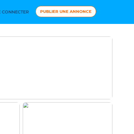
PUBLIER UNE ANNONCE
 CONNECTER