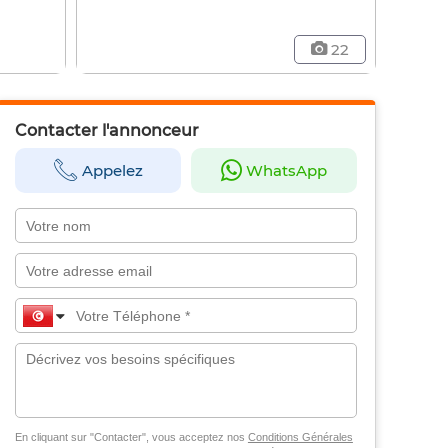
22
Contacter l'annonceur
Appelez
WhatsApp
En cliquant sur "Contacter", vous acceptez nos
Conditions Générales