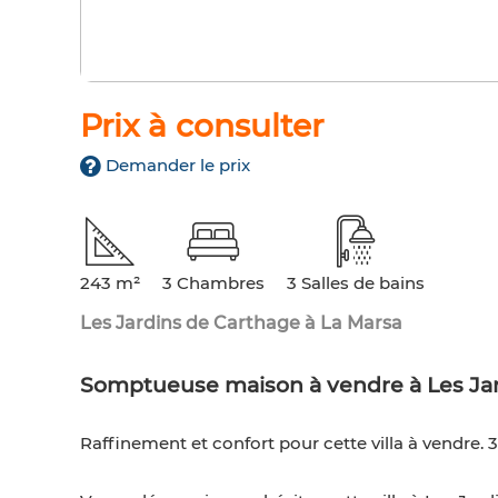
Prix à consulter
Demander le prix
243 m²
3 Chambres
3 Salles de bains
Les Jardins de Carthage à La Marsa
Somptueuse maison à vendre à Les Jar
Raffinement et confort pour cette villa à vendre. 