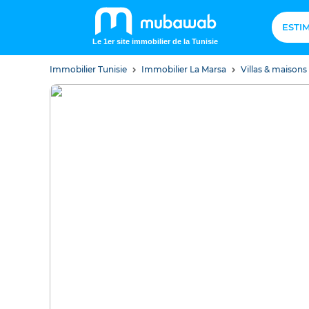
ESTI
Le 1er site immobilier de la Tunisie
Immobilier Tunisie
Immobilier La Marsa
Villas & maisons