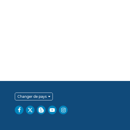
Changer de pays