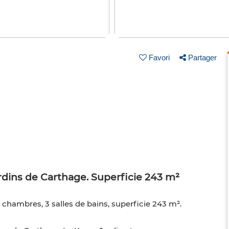
Favori
Partager
dins de Carthage. Superficie 243 m²
3 chambres, 3 salles de bains, superficie 243 m².