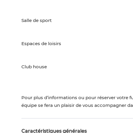
Salle de sport
Espaces de loisirs
Club house
Pour plus d’informations ou pour réserver votre f
équipe se fera un plaisir de vous accompagner da
Caractéristiques générales