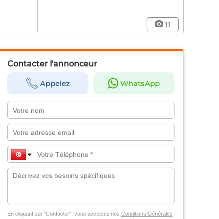
11
Contacter l'annonceur
Appelez
WhatsApp
En cliquant sur "Contacter", vous acceptez nos
Conditions Générales