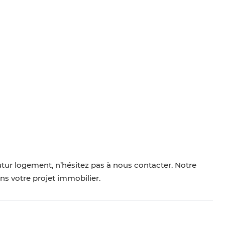
utur logement, n’hésitez pas à nous contacter. Notre
ns votre projet immobilier.