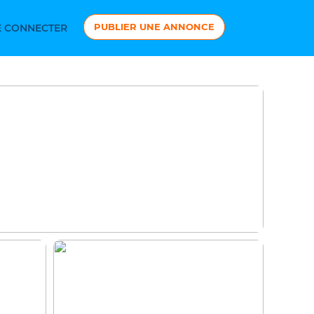
PUBLIER UNE ANNONCE
 CONNECTER