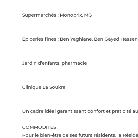
Supermarchés : Monoprix, MG
Épiceries fines : Ben Yaghlane, Ben Gayed Hassen
Jardin d’enfants, pharmacie
Clinique La Soukra
Un cadre idéal garantissant confort et praticité au
COMMODITÉS
Pour le bien-être de ses futurs résidents, la Rési