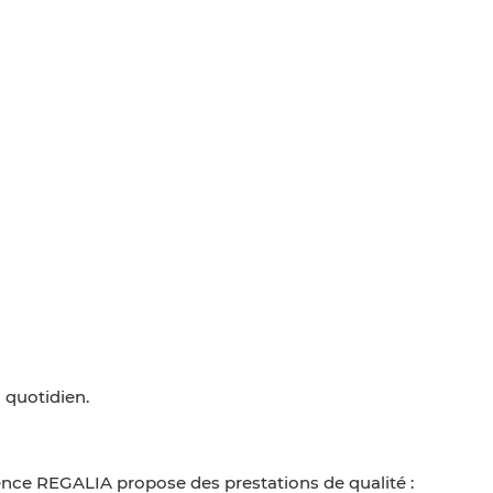
 quotidien.
dence REGALIA propose des prestations de qualité :