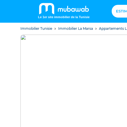
ESTI
Le 1er site immobilier de la Tunisie
Immobilier Tunisie
Immobilier La Marsa
Appartements L