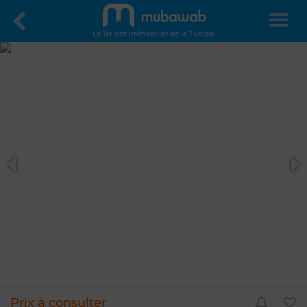
Le 1er site immobilier de la Tunisie
Prix à consulter