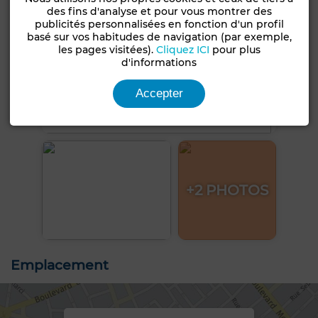
des fins d'analyse et pour vous montrer des
publicités personnalisées en fonction d'un profil
basé sur vos habitudes de navigation (par exemple,
les pages visitées).
Cliquez ICI
pour plus
d'informations
Accepter
+2 PHOTOS
Emplacement