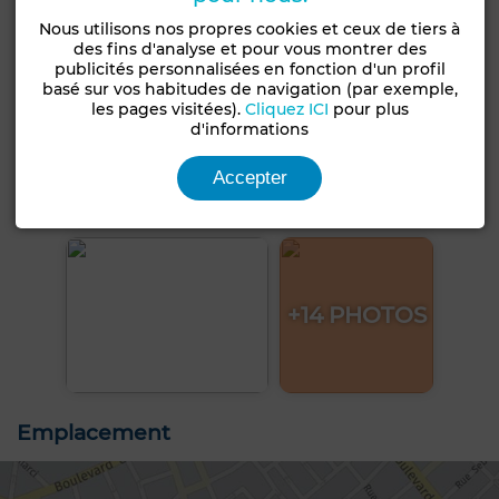
Nous utilisons nos propres cookies et ceux de tiers à
des fins d'analyse et pour vous montrer des
publicités personnalisées en fonction d'un profil
basé sur vos habitudes de navigation (par exemple,
les pages visitées).
Cliquez ICI
pour plus
d'informations
Accepter
+14 PHOTOS
Emplacement