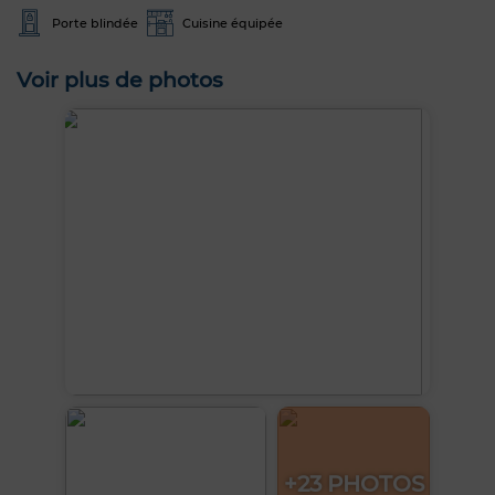
Porte blindée
Cuisine équipée
Voir plus de photos
+23 PHOTOS