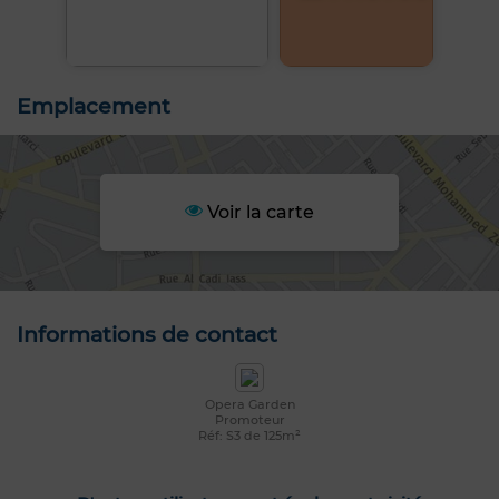
Emplacement
Voir la carte
Informations de contact
Opera Garden
Promoteur
Réf: S3 de 125m²