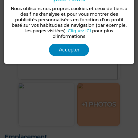
Nous utilisons nos propres cookies et ceux de tiers à
des fins d'analyse et pour vous montrer des
publicités personnalisées en fonction d'un profil
basé sur vos habitudes de navigation (par exemple,
les pages visitées).
Cliquez ICI
pour plus
d'informations
Accepter
+1 PHOTOS
Emplacement