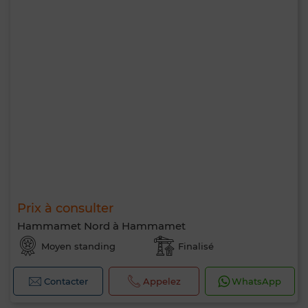
Prix à consulter
Hammamet Nord à Hammamet
Moyen standing
Finalisé
Contacter
Appelez
WhatsApp