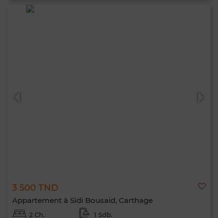
3 500 TND
Appartement à Sidi Bousaid, Carthage
2 Ch.
1 Sdb.