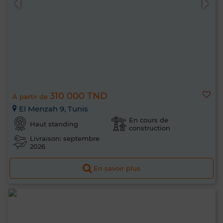
310 000 TND
À partir de
El Menzah 9, Tunis
En cours de
Haut standing
construction
Livraison: septembre
2026
En savoir plus