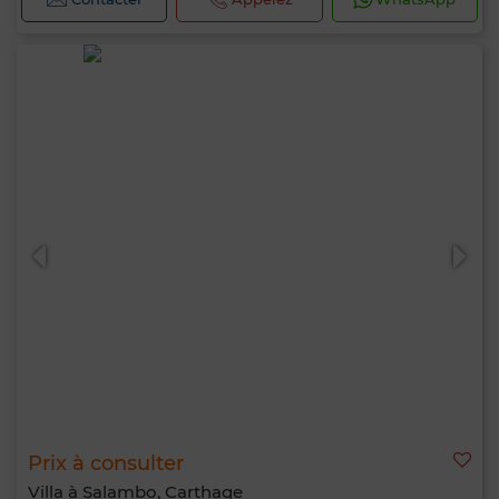
Prix à consulter
Villa à Salambo, Carthage