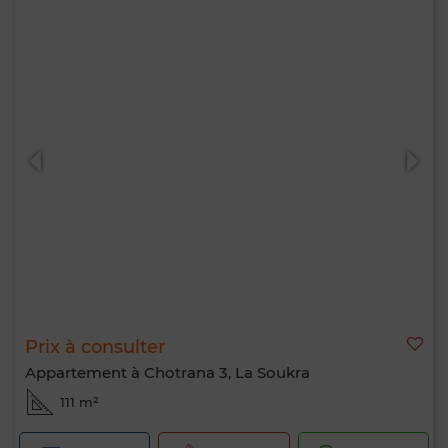
Prix à consulter
Appartement à Chotrana 3, La Soukra
111 m²