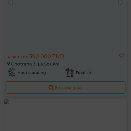
390 000 TND
À partir de
Chotrana 3, La Soukra
Haut standing
Finalisé
En savoir plus