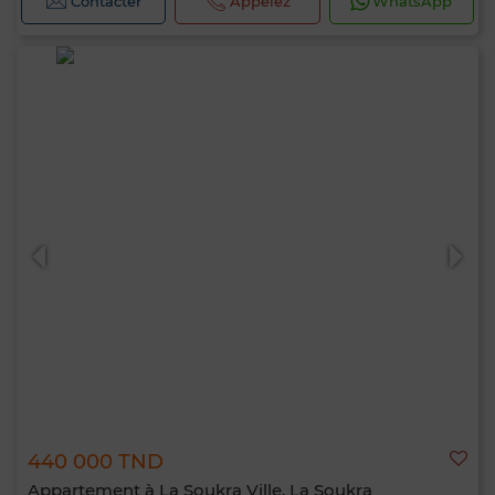
Contacter
Appelez
WhatsApp
440 000 TND
Appartement à La Soukra Ville, La Soukra