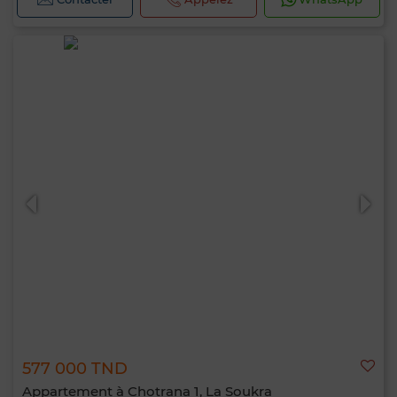
577 000 TND
Appartement à Chotrana 1, La Soukra