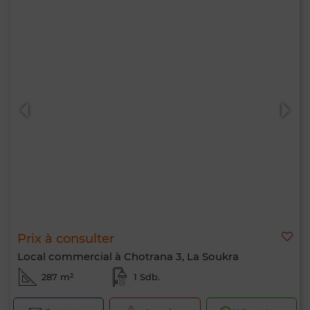
Prix à consulter
Local commercial à Chotrana 3, La Soukra
287 m²
1 Sdb.