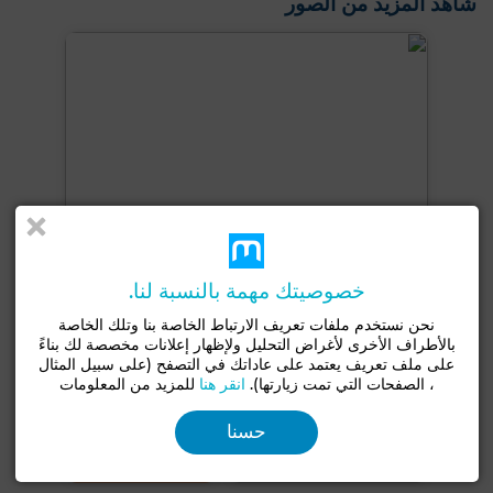
شاهد المزيد من الصور
خصوصيتك مهمة بالنسبة لنا.
نحن نستخدم ملفات تعريف الارتباط الخاصة بنا وتلك الخاصة
بالأطراف الأخرى لأغراض التحليل ولإظهار إعلانات مخصصة لك بناءً
على ملف تعريف يعتمد على عاداتك في التصفح (على سبيل المثال
، الصفحات التي تمت زيارتها).
انقر هنا
للمزيد من المعلومات
+3 صور
حسنا