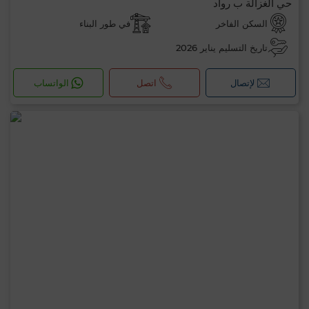
حي الغزالة ب رواد
السكن الفاخر
في طور البناء
تاريخ التسليم يناير 2026
لإتصال
اتصل
الواتساب