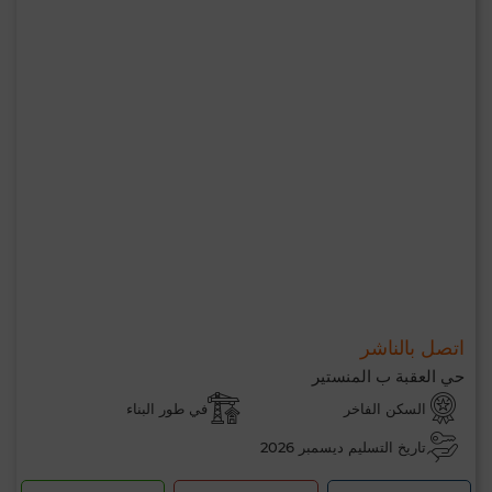
اتصل بالناشر
حي العقبة ب المنستير
السكن الفاخر
في طور البناء
تاريخ التسليم ديسمبر 2026