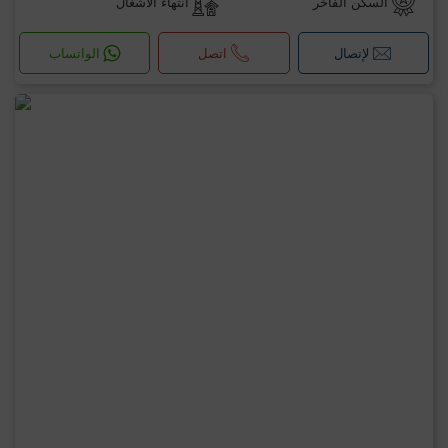
السكن الفاخر
انتهاء الأشغال
لإتصال
اتصل
الواتساب