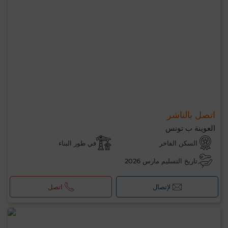
اتصل بالناشر
العوينة ب تونس
السكن الفاخر
في طور البناء
تاريخ التسليم مارس 2026
لإتصال
اتصل