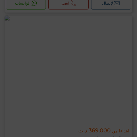
لإتصال
اتصل
الواتساب
369,000 د.ت
ابتداءا من