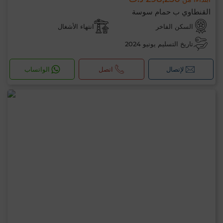
القنطاوي ب حمام سوسة
السكن الفاخر
انتهاء الأشغال
تاريخ التسليم يونيو 2024
لإتصال
اتصل
الواتساب