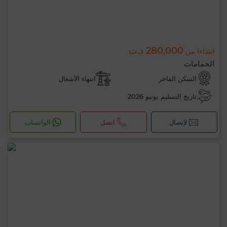
280,000 د.ت
ابتداءا من
الحمامات
السكن الفاخر
انتهاء الأشغال
تاريخ التسليم يونيو 2026
لإتصال
اتصل
الواتساب