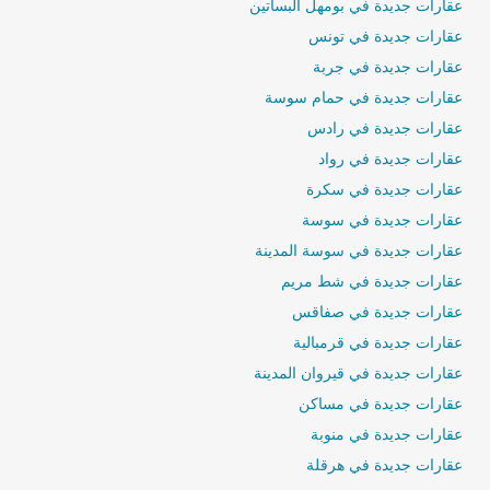
عقارات جديدة في بومهل البساتين
عقارات جديدة في تونس
عقارات جديدة في جربة
عقارات جديدة في حمام سوسة
عقارات جديدة في رادس
عقارات جديدة في رواد
عقارات جديدة في سكرة
عقارات جديدة في سوسة
عقارات جديدة في سوسة المدينة
عقارات جديدة في شط مريم
عقارات جديدة في صفاقس
عقارات جديدة في قرمبالية
عقارات جديدة في قيروان المدينة
عقارات جديدة في مساكن
عقارات جديدة في منوبة
عقارات جديدة في هرقلة