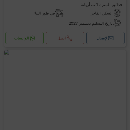
حدائق المنزه 1 ب أريانة
السكن الفاخر
في طور البناء
تاريخ التسليم ديسمبر 2027
لإتصال
اتصل
الواتساب