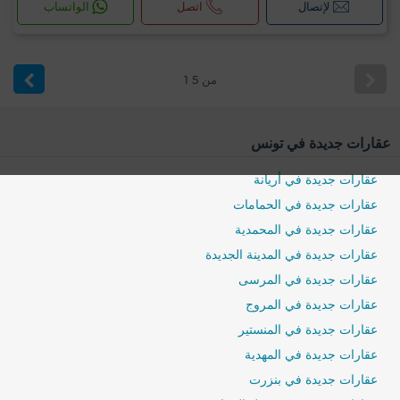
لإتصال
اتصل
الواتساب
1 من 5
عقارات جديدة في تونس
عقارات جديدة في أريانة
عقارات جديدة في الحمامات
عقارات جديدة في المحمدية
عقارات جديدة في المدينة الجديدة
عقارات جديدة في المرسى
عقارات جديدة في المروج
عقارات جديدة في المنستير
عقارات جديدة في المهدية
عقارات جديدة في بنزرت