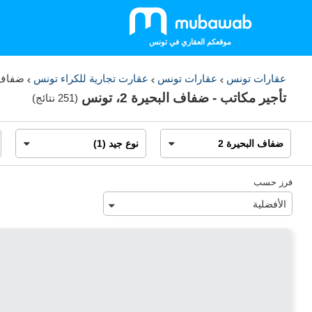
موقعكم العقاري في تونس
عقارات تونس
عقارات تونس
عقارت تجارية للكراء تونس
ضفاف ا
تأجير مكاتب - ضفاف البحيرة 2، تونس
(
251 نتائج
)
فرز حسب