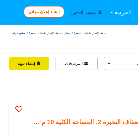
العربية
إنشاء إعلان مجاني
تسجيل الدخول
إقامة للإيجار ضفاف البحيرة 2 حمام
/
إقامة للإيجار ضفاف البحيرة 2 مطبخ مرتب
المرشحات
إنشاء تنبيه
لمساحة الكلية 10 م²...