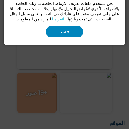
نحن نستخدم ملفات تعريف الارتباط الخاصة بنا وتلك الخاصة
بالأطراف الأخرى لأغراض التحليل ولإظهار إعلانات مخصصة لك بناءً
على ملف تعريف يعتمد على عاداتك في التصفح (على سبيل المثال
، الصفحات التي تمت زيارتها).
انقر هنا
للمزيد من المعلومات
حسنا
+19 صور
الموقع