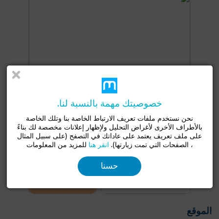
خصوصيتك مهمة بالنسبة لنا.
نحن نستخدم ملفات تعريف الارتباط الخاصة بنا وتلك الخاصة
بالأطراف الأخرى لأغراض التحليل ولإظهار إعلانات مخصصة لك بناءً
على ملف تعريف يعتمد على عاداتك في التصفح (على سبيل المثال
، الصفحات التي تمت زيارتها).
انقر هنا
للمزيد من المعلومات
+2 صور
حسنا
الموقع