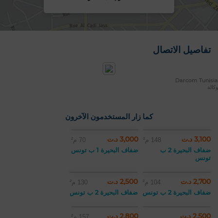
تفاصيل الاتصال
Darcom Tunisia
وكالة
كما زار المستخدمون الآخرون
3,100 د.ت
3,000 د.ت
148 م²
70 م²
ضفاف البحيرة 2 ب
ضفاف البحيرة 1 ب تونس
تونس
2,700 د.ت
2,500 د.ت
104 م²
130 م²
ضفاف البحيرة 2 ب تونس
ضفاف البحيرة 2 ب تونس
2,500 د.ت
2,800 د.ت
157 م²