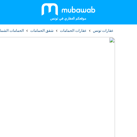
موقعكم العقاري في تونس
عقارات تونس
عقارات الحمامات
شقق الحمامات
الحمامات الشمال