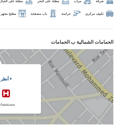
شرفة
مرآب
مطلة على البحر
مطلة على الجبال
تكييف مركزي
حراسة
باب مصفحة
مطبخ مجهز
الحمامات الشمالية ب الحمامات
أنظر 
مستشفيا