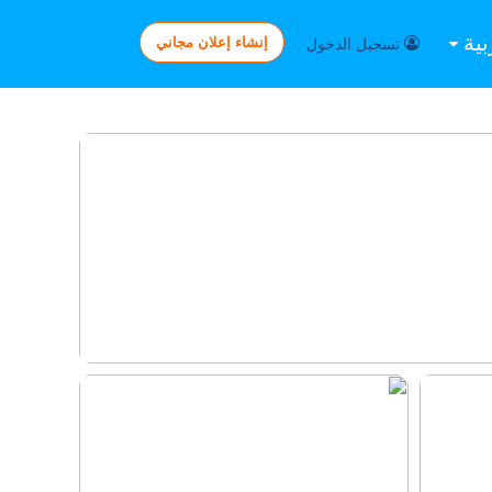
بية
إنشاء إعلان مجاني
تسجيل الدخول