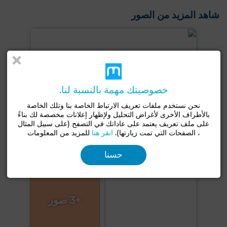
شاهد المزيد من الصور
خصوصيتك مهمة بالنسبة لنا.
نحن نستخدم ملفات تعريف الارتباط الخاصة بنا وتلك الخاصة
بالأطراف الأخرى لأغراض التحليل ولإظهار إعلانات مخصصة لك بناءً
على ملف تعريف يعتمد على عاداتك في التصفح (على سبيل المثال
، الصفحات التي تمت زيارتها).
انقر هنا
للمزيد من المعلومات
حسنا
+3 صور