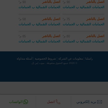
اتصل بالناشر
اتصل بالناشر
90 م²
90 م²
الحمامات الشمالية ب الحمامات
الحمامات الشمالية ب الحمامات
اتصل بالناشر
اتصل بالناشر
75 م²
58 م²
الحمامات الشمالية ب الحمامات
الحمامات الشمالية ب الحمامات
اتصل بالناشر
اتصل بالناشر
80 م²
85 م²
الحمامات الشمالية ب الحمامات
الحمامات الشمالية ب الحمامات
راسلنا
معلومات عن الشركة
شروط الخصوصية
أسئلة متداولة
© 2026 جميع الحقوق محفوظة . مبوب إس إل.
بريد إلكتروني‎
اتصل
الواتساب