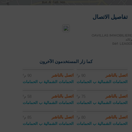
تفاصيل الاتصال
OAVILLAS IMMOBILIERE
وكالة
Réf: LEA003
كما زار المستخدمون الآخرون
اتصل بالناشر
اتصل بالناشر
90 م²
90 م²
الحمامات الشمالية ب الحمامات
الحمامات الشمالية ب الحمامات
اتصل بالناشر
اتصل بالناشر
75 م²
58 م²
الحمامات الشمالية ب الحمامات
الحمامات الشمالية ب الحمامات
اتصل بالناشر
اتصل بالناشر
80 م²
85 م²
الحمامات الشمالية ب الحمامات
الحمامات الشمالية ب الحمامات