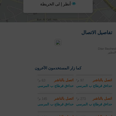
أنظر إ لى الخريطة
تفاصيل الاتصال
Diar Rached
المطور
كما زار المستخدمون الآخرون
اتصل بالناشر
اتصل بالناشر
97 م²
63 م²
حداءق قرطاج ب المرسى
حداءق قرطاج ب المرسى
اتصل بالناشر
اتصل بالناشر
273 م²
145 م²
حداءق قرطاج ب المرسى
حداءق قرطاج ب المرسى