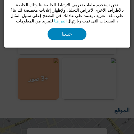
نحن نستخدم ملفات تعريف الارتباط الخاصة بنا وتلك الخاصة
بالأطراف الأخرى لأغراض التحليل ولإظهار إعلانات مخصصة لك بناءً
على ملف تعريف يعتمد على عاداتك في التصفح (على سبيل المثال
، الصفحات التي تمت زيارتها).
انقر هنا
للمزيد من المعلومات
حسنا
+3 صور
الموقع