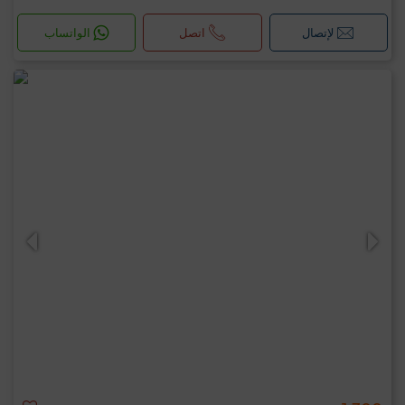
لإتصال
اتصل
الواتساب