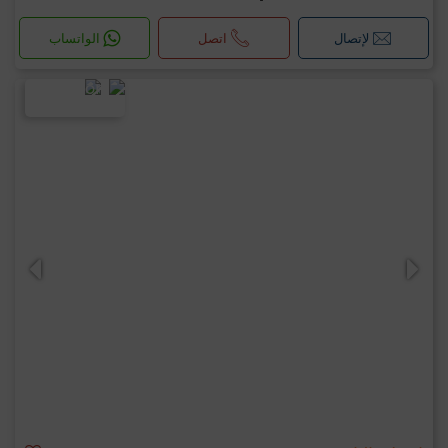
لإتصال
اتصل
الواتساب