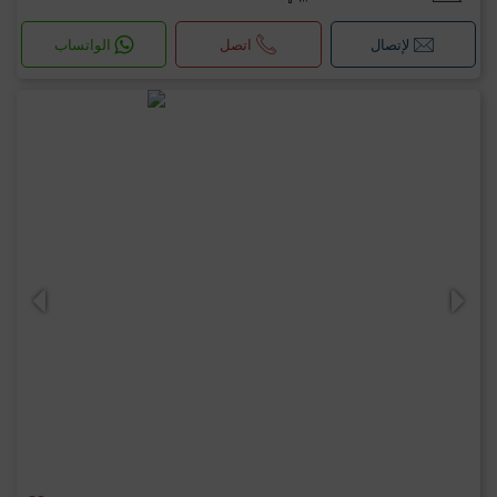
لإتصال
اتصل
الواتساب