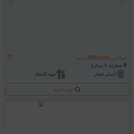
390,000 د.ت
ابتداءا من
شطرانة 3, سكرة
السكن الفاخر
انتهاء الأشغال
اعرف المزيد