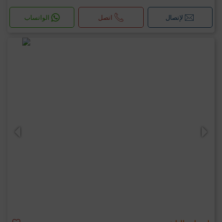
لإتصال
اتصل
الواتساب