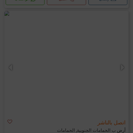
اتصل بالناشر
أرض ب الحمامات الجنوبية, الحمامات