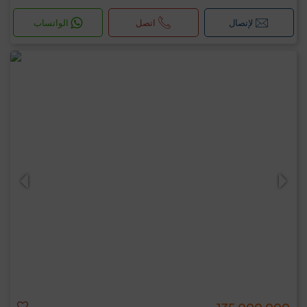
لإتصال
اتصل
الواتساب