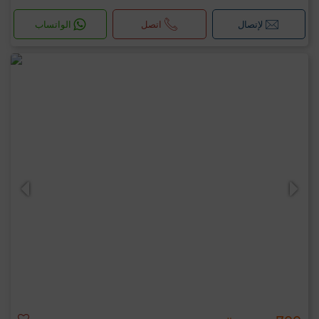
لإتصال
اتصل
الواتساب