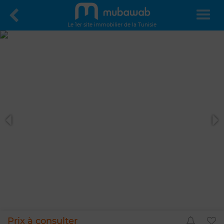
Le 1er site immobilier de la Tunisie
Prix à consulter