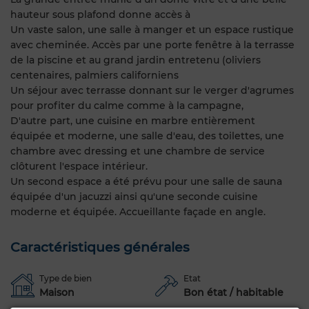
hauteur sous plafond donne accès à
Un vaste salon, une salle à manger et un espace rustique
avec cheminée. Accès par une porte fenêtre à la terrasse
de la piscine et au grand jardin entretenu (oliviers
centenaires, palmiers californiens
Un séjour avec terrasse donnant sur le verger d'agrumes
pour profiter du calme comme à la campagne,
D'autre part, une cuisine en marbre entièrement
équipée et moderne, une salle d'eau, des toilettes, une
chambre avec dressing et une chambre de service
clôturent l'espace intérieur.
Un second espace a été prévu pour une salle de sauna
équipée d'un jacuzzi ainsi qu'une seconde cuisine
moderne et équipée. Accueillante façade en angle.
Caractéristiques générales
Type de bien
Etat
Maison
Bon état / habitable