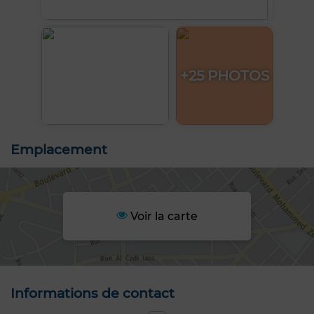
+25 PHOTOS
Emplacement
Voir la carte
Informations de contact