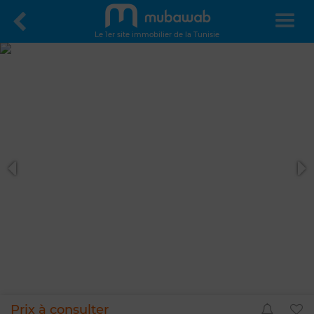
Le 1er site immobilier de la Tunisie
Prix à consulter