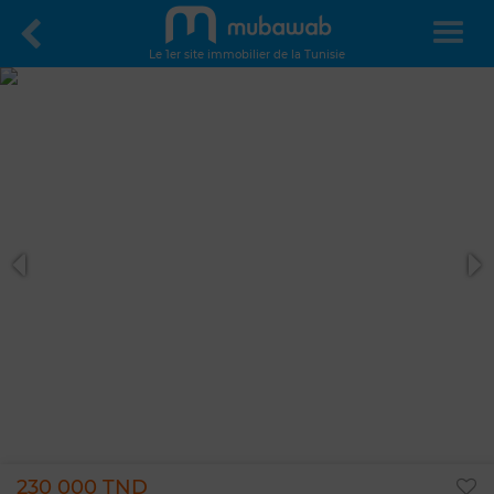
Le 1er site immobilier de la Tunisie
230 000 TND