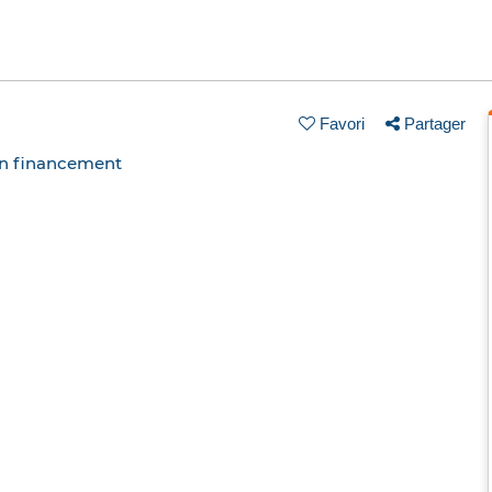
Favori
Partager
un financement