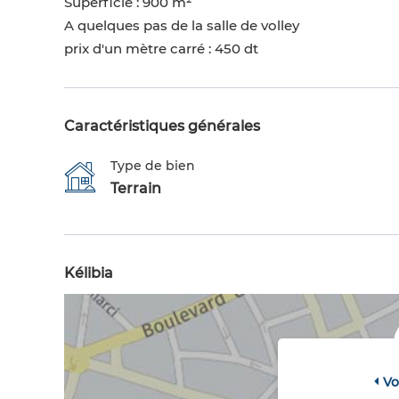
Superficie : 900 m²
A quelques pas de la salle de volley
prix d'un mètre carré : 450 dt
Caractéristiques générales
Type de bien
Terrain
Kélibia
Vo