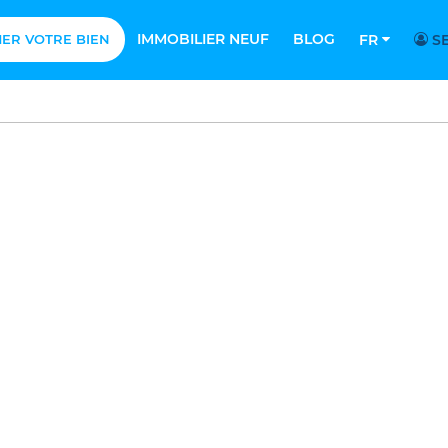
IMMOBILIER NEUF
BLOG
MER VOTRE BIEN
FR
SE