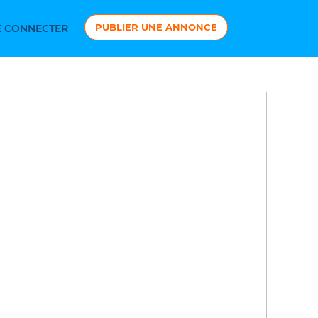
PUBLIER UNE ANNONCE
 CONNECTER