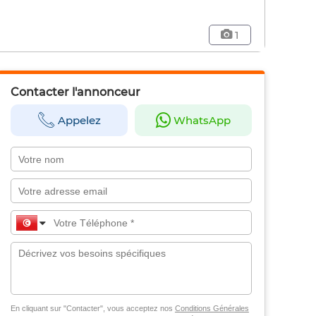
1
Contacter l'annonceur
Appelez
WhatsApp
En cliquant sur "Contacter", vous acceptez nos
Conditions Générales