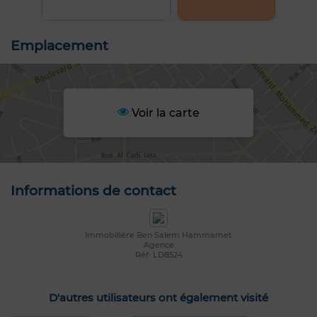
Emplacement
Voir la carte
Informations de contact
Immobilière Ben Salem Hammamet
Agence
Réf: LD8524
D'autres utilisateurs ont également visité