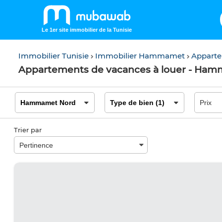
Le 1er site immobilier de la Tunisie
Immobilier Tunisie
Immobilier Hammamet
Appart
Appartements de vacances à louer - H
Trier par