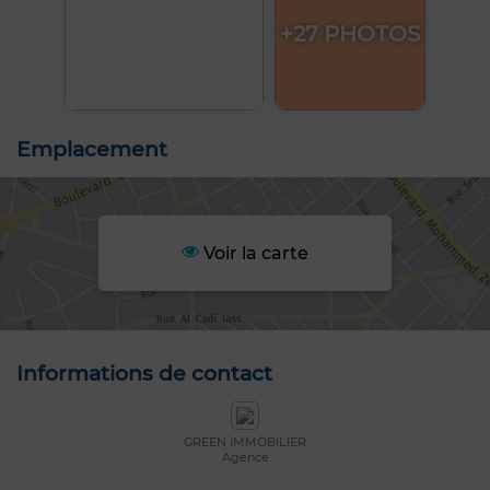
+27 PHOTOS
Emplacement
Voir la carte
Informations de contact
GREEN IMMOBILIER
Agence